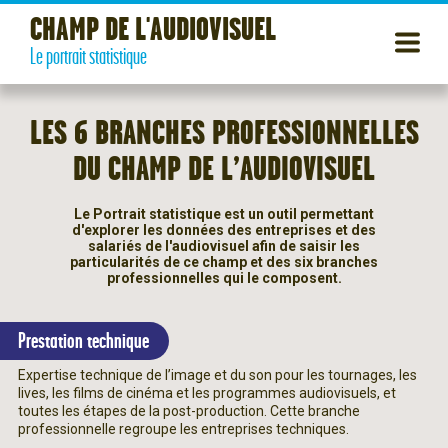
CHAMP DE L'AUDIOVISUEL
Le portrait statistique
LES 6 BRANCHES PROFESSIONNELLES
DU CHAMP DE L’AUDIOVISUEL
Le Portrait statistique est un outil permettant
d'explorer les données des entreprises et des
salariés de l'audiovisuel afin de saisir les
particularités de ce champ et des six branches
professionnelles qui le composent.
Prestation technique
Expertise technique de l’image et du son pour les tournages, les
lives, les films de cinéma et les programmes audiovisuels, et
toutes les étapes de la post-production. Cette branche
professionnelle regroupe les entreprises techniques.